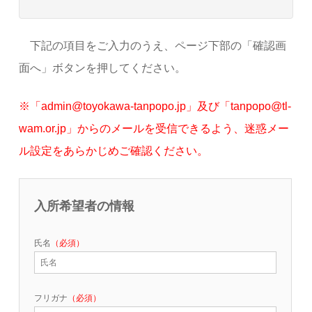
下記の項目をご入力のうえ、ページ下部の「確認画
面へ」ボタンを押してください。
※「admin@toyokawa-tanpopo.jp」及び「tanpopo@tl-
wam.or.jp」からのメールを受信できるよう、迷惑メー
ル設定をあらかじめご確認ください。
入所希望者の情報
氏名
（必須）
フリガナ
（必須）