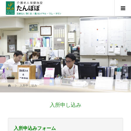
入所申し込み
入所申し込み
入所申込みフォーム