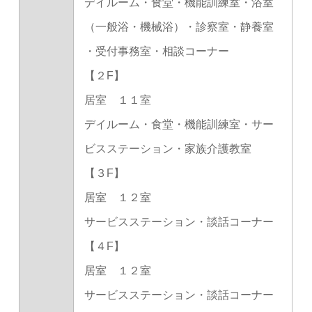
デイルーム・食堂・機能訓練室・浴室
（一般浴・機械浴）・診察室・静養室
・受付事務室・相談コーナー
【２F】
居室 １１室
デイルーム・食堂・機能訓練室・サー
ビスステーション・家族介護教室
【３F】
居室 １２室
サービスステーション・談話コーナー
【４F】
居室 １２室
サービスステーション・談話コーナー