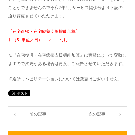
ことができませんので令和7年4月サービス提供分より下記の
通り変更させていただきます。
【在宅復帰・在宅療養支援機能加算】
Ⅱ（51単位／日） ⇒ なし
※『在宅復帰・在宅療養支援機能加算』は実績によって変動し
ますので変更がある場合は再度、ご報告させていただきます。
※通所リハビリテーションについては変更はございません。
前の記事
次の記事