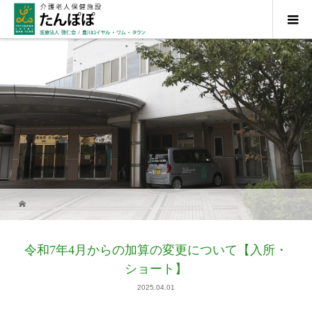
令和7年4月からの加算の変更について【入所・
ショート】
2025.04.01