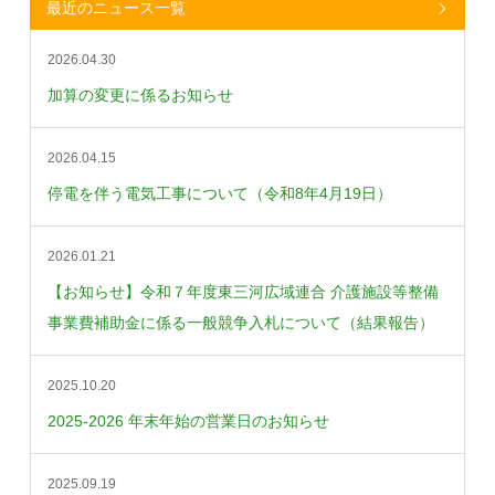
最近のニュース一覧
2026.04.30
加算の変更に係るお知らせ
2026.04.15
停電を伴う電気工事について（令和8年4月19日）
2026.01.21
【お知らせ】令和７年度東三河広域連合 介護施設等整備
事業費補助金に係る一般競争入札について（結果報告）
2025.10.20
2025-2026 年末年始の営業日のお知らせ
2025.09.19